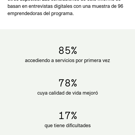
basan en entrevistas digitales con una muestra de 96
emprendedoras del programa.
85%
accediendo a servicios por primera vez
78%
cuya calidad de vida mejoró
17%
que tiene dificultades