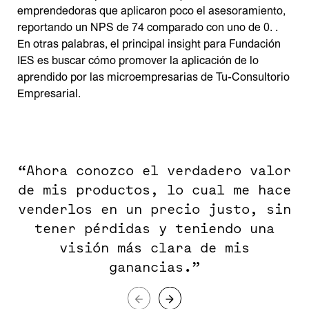
emprendedoras que aplicaron poco el asesoramiento,
reportando un NPS de 74 comparado con uno de 0. .
En otras palabras, el principal insight para Fundación
IES es buscar cómo promover la aplicación de lo
aprendido por las microempresarias de Tu-Consultorio
Empresarial.
“Ahora conozco el verdadero valor
de mis productos, lo cual me hace
venderlos en un precio justo, sin
tener pérdidas y teniendo una
visión más clara de mis
ganancias.”