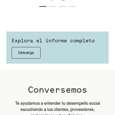
Explora el informe completo
Descarga
Conversemos
Te ayudamos a entender tu desempeño social
escuchando a tus clientes, proveedores,