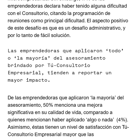
emprendedoras declara haber tenido alguna dificultad
con el Consultorio, citando la programación de
reuniones como principal dificultad. El aspecto positivo
de este desafío es que es un desafío administrativo, y
por lo tanto de fácil solución.
Las emprendedoras que aplicaron ‘todo’
o ‘la mayoría’ del asesoramiento
brindado por Tú-Consultorio
Empresarial, tienden a reportar un
mayor impacto.
De las emprendedoras que aplicaron ‘la mayoría’ del
asesoramiento, 50% menciona una mejora
significativa en su calidad de vida, comparado a
quienes mencionan haber aplicado ‘algo o nada’ (4%).
Asimismo, éstas tienen un nivel de satisfacción con Tú-
Consultorio Empresarial mayor que las