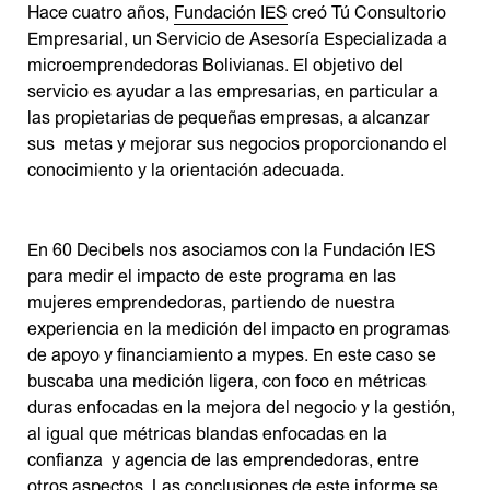
Hace cuatro años,
Fundación IES
creó Tú Consultorio
Empresarial, un Servicio de Asesoría Especializada a
microemprendedoras Bolivianas. El objetivo del
servicio es ayudar a las empresarias, en particular a
las propietarias de pequeñas empresas, a alcanzar
sus metas y mejorar sus negocios proporcionando el
conocimiento y la orientación adecuada.
En 60 Decibels nos asociamos con la Fundación IES
para medir el impacto de este programa en las
mujeres emprendedoras, partiendo de nuestra
experiencia en la medición del impacto en programas
de apoyo y financiamiento a mypes. En este caso se
buscaba una medición ligera, con foco en métricas
duras enfocadas en la mejora del negocio y la gestión,
al igual que métricas blandas enfocadas en la
confianza y agencia de las emprendedoras, entre
otros aspectos. Las conclusiones de este informe se