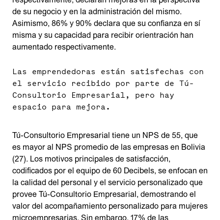
de su negocio y en la administración del mismo.
Asimismo, 86% y 90% declara que su confianza en sí
misma y su capacidad para recibir orientración han
aumentado respectivamente.
Las emprendedoras están satisfechas con
el servicio recibido por parte de Tú-
Consultorio Empresarial, pero hay
espacio para mejora.
Tú-Consultorio Empresarial tiene un NPS de 55, que
es mayor al NPS promedio de las empresas en Bolivia
(27). Los motivos principales de satisfacción,
codificados por el equipo de 60 Decibels, se enfocan en
la calidad del personal y el servicio personalizado que
provee Tú-Consultorio Empresarial, demostrando el
valor del acompañamiento personalizado para mujeres
microempresarias. Sin embargo, 17% de las