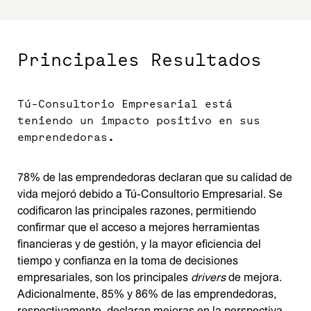
Principales Resultados
Tú-Consultorio Empresarial está
teniendo un impacto positivo en sus
emprendedoras.
78% de las emprendedoras declaran que su calidad de
vida mejoró debido a Tú-Consultorio Empresarial. Se
codificaron las principales razones, permitiendo
confirmar que el acceso a mejores herramientas
financieras y de gestión, y la mayor eficiencia del
tiempo y confianza en la toma de decisiones
empresariales, son los principales
drivers
de mejora.
Adicionalmente, 85% y 86% de las emprendedoras,
respectivamente, declaran mejoras en la perspectiva