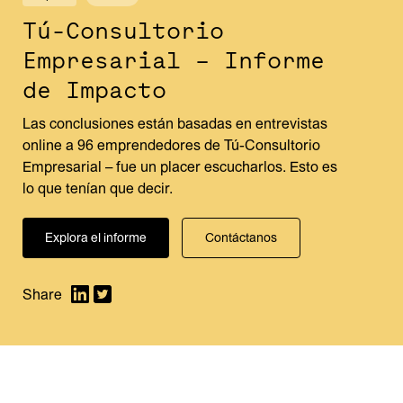
Tú-Consultorio
Empresarial – Informe
de Impacto
Las conclusiones están basadas en entrevistas
online a 96 emprendedores de Tú-Consultorio
Empresarial – fue un placer escucharlos. Esto es
lo que tenían que decir.
Explora el informe
Contáctanos